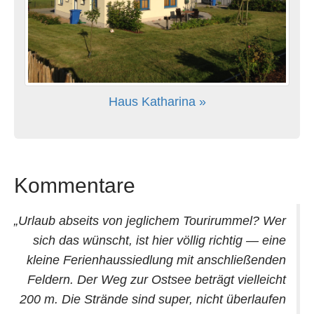
Haus Katharina »
Kommentare
Urlaub abseits von jeglichem Tourirummel? Wer
sich das wünscht, ist hier völlig richtig — eine
kleine Ferienhaussiedlung mit anschließenden
Feldern. Der Weg zur Ostsee beträgt vielleicht
200 m. Die Strände sind super, nicht überlaufen