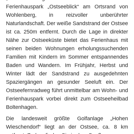
Ferienhauspark „Ostseeblick“ am Ortsrand von
Wohlenberg, in reizvoller unberührter
Naturlandschaft. Der weiße Sandstrand der Ostsee
ist ca. 250m entfernt. Durch die Lage in direkter
Nähe zur Ostseeküste bietet das Ferienhaus mit
seinen beiden Wohnungen erholungssuchenden
Familien mit Kindern im Sommer entspannendes
Baden und Wandern. Im Frühjahr, Herbst und
Winter lädt der Sandstrand zu ausgedehnten
Spaziergängen an gesunder Seeluft ein. Der
Ostseefernradweg führt unmittelbar am Wohn- und
Ferienhauspark vorbei direkt zum Ostseeheilbad
Boltenhagen.
Die landesweit größte Golfanlage „Hohen
Wieschendorf“ liegt an der Ostsee, ca. 8 km