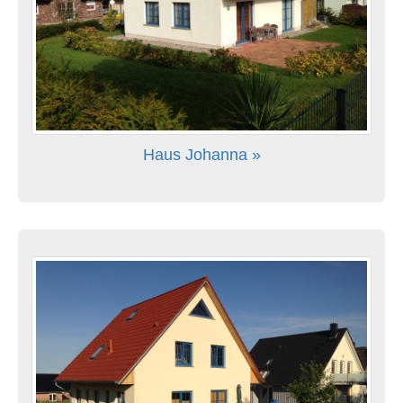
Haus Johanna »